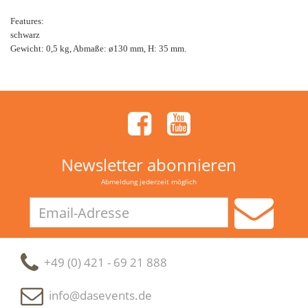
Features:
schwarz
Gewicht: 0,5 kg, Abmaße: ø130 mm, H: 35 mm.
Newsletter abonnieren
Abmeldung jederzeit möglich
Email-
Adresse
+49 (0) 421 - 69 21 888
info@dasevents.de