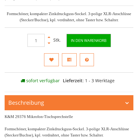
Formschöner, kompakter Zinkdruckguss-Sockel. 3-polige XLR-Anschlüsse
(Stecker/Buchse), kpl. verdrahtet, ohne Taster bzw. Schalter.
Stk.
IN DEN WARENKORB
sofort verfügbar
Lieferzeit
: 1 - 3 Werktage
Beschreibung
K&M 29376 Mikrofon-Tischsprechstelle
Formschöner, kompakter Zinkdruckguss-Sockel. 3-polige XLR-Anschlüsse
(Stecker/Buchse), kpl. verdrahtet, ohne Taster bzw. Schalter.