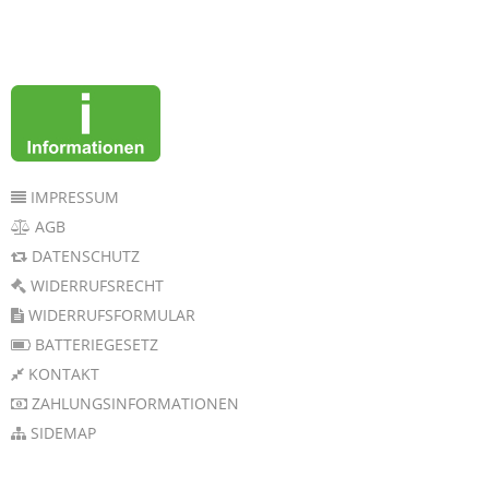
IMPRESSUM
AGB
DATENSCHUTZ
WIDERRUFSRECHT
WIDERRUFSFORMULAR
BATTERIEGESETZ
KONTAKT
ZAHLUNGSINFORMATIONEN
SIDEMAP