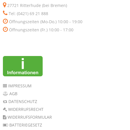
27721 Ritterhude (bei Bremen)
Tel: (0421) 69 21 888
Öffnungszeiten (Mo-Do.) 10:00 - 19:00
Öffnungszeiten (Fr.) 10:00 - 17:00
IMPRESSUM
AGB
DATENSCHUTZ
WIDERRUFSRECHT
WIDERRUFSFORMULAR
BATTERIEGESETZ