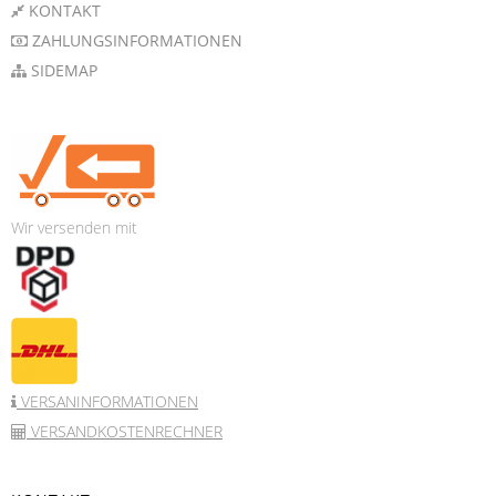
KONTAKT
ZAHLUNGSINFORMATIONEN
SIDEMAP
Wir versenden mit
VERSANINFORMATIONEN
VERSANDKOSTENRECHNER