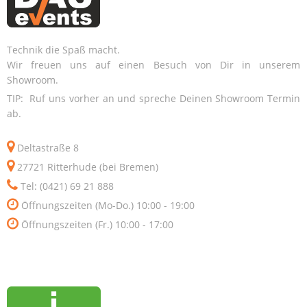
Technik die Spaß macht.
Wir freuen uns auf einen Besuch von Dir in unserem
Showroom.
TIP: Ruf uns vorher an und spreche Deinen Showroom Termin
ab.
Deltastraße 8
27721 Ritterhude (bei Bremen)
Tel: (0421) 69 21 888
Öffnungszeiten (Mo-Do.) 10:00 - 19:00
Öffnungszeiten (Fr.) 10:00 - 17:00