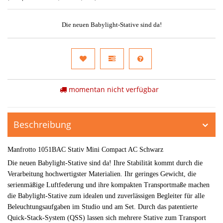
Die neuen Babylight-Stative sind da!
momentan nicht verfügbar
Beschreibung
Manfrotto 1051BAC Stativ Mini Compact AC Schwarz
Die neuen Babylight-Stative sind da! Ihre Stabilität kommt durch die
Verarbeitung hochwertigster Materialien. Ihr geringes Gewicht, die
serienmäßige Luftfederung und ihre kompakten Transportmaße machen
die Babylight-Stative zum idealen und zuverlässigen Begleiter für alle
Beleuchtungsaufgaben im Studio und am Set. Durch das patentierte
Quick-Stack-System (QSS) lassen sich mehrere Stative zum Transport