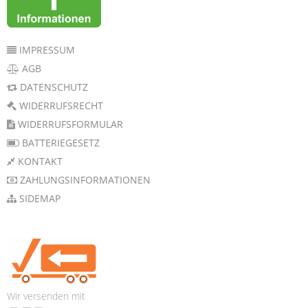
IMPRESSUM
AGB
DATENSCHUTZ
WIDERRUFSRECHT
WIDERRUFSFORMULAR
BATTERIEGESETZ
KONTAKT
ZAHLUNGSINFORMATIONEN
SIDEMAP
Wir versenden mit