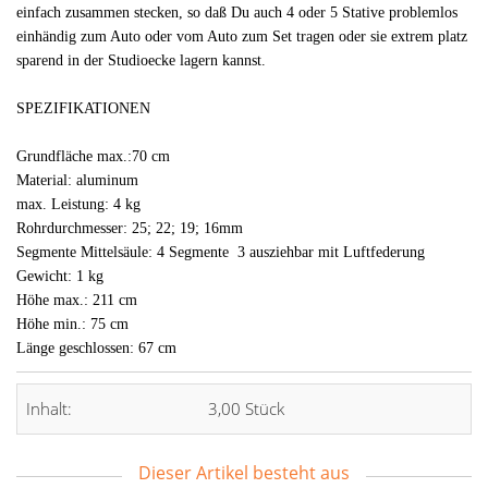
einfach zusammen stecken, so daß Du auch 4 oder 5 Stative problemlos
einhändig zum Auto oder vom Auto zum Set tragen oder sie extrem platz
sparend in der Studioecke lagern kannst.
SPEZIFIKATIONEN
Grundfläche max.:70 cm
Material: aluminum
max. Leistung: 4 kg
Rohrdurchmesser: 25; 22; 19; 16mm
Segmente Mittelsäule: 4 Segmente 3 ausziehbar mit Luftfederung
Gewicht: 1 kg
Höhe max.: 211 cm
Höhe min.: 75 cm
Länge geschlossen: 67 cm
Inhalt:
3,00 Stück
Dieser Artikel besteht aus