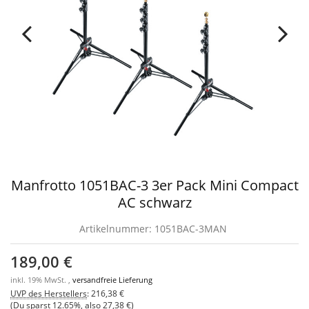
Manfrotto 1051BAC-3 3er Pack Mini Compact
AC schwarz
Artikelnummer:
1051BAC-3MAN
189,00 €
inkl. 19% MwSt. ,
versandfreie Lieferung
UVP des Herstellers
:
216,38 €
(Du sparst
12.65%
, also
27,38 €
)