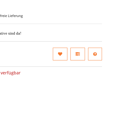
freie Lieferung
tive sind da!
verfügbar