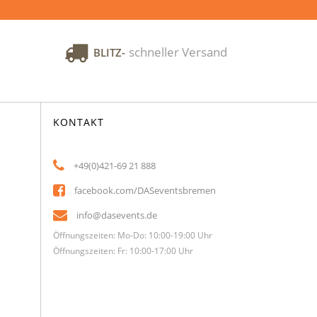
schneller Versand
BLITZ-
KONTAKT
+49(0)421-69 21 888
facebook.com/DASeventsbremen
info@dasevents.de
Öffnungszeiten: Mo-Do: 10:00-19:00 Uhr
Öffnungszeiten: Fr: 10:00-17:00 Uhr