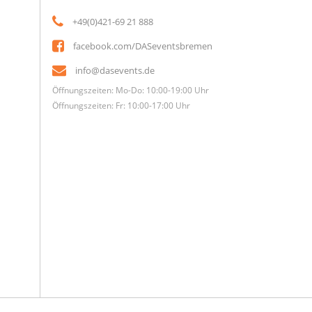
+49(0)421-69 21 888
facebook.com/DASeventsbremen
info@dasevents.de
Öffnungszeiten: Mo-Do: 10:00-19:00 Uhr
Öffnungszeiten: Fr: 10:00-17:00 Uhr