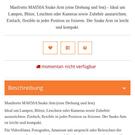
Manfrotto MA050A Snake Arm (eine Drehung und fest) - Ideal um
Lampen, Blitze, Leuchten oder Kameras sowie Zubehör auszurichten.
Einfach, flexible in jeder Position zu fixieren. Der Snake Arm ist leicht
und kompakt.
momentan nicht verfügbar
Beschreibung
Manfrotto MA050A Snake Arm (eine Drehung und fest)
Ideal um Lampen, Blitze, Leuchten oder Kameras sowie Zubehör
auszurichten. Einfach, flexible in jeder Position zu fixieren. Der Snake Arm
ist leicht und kompakt.
Für Videofilmer, Fotografen, Amateure mit anspruch oder Beleuchter die