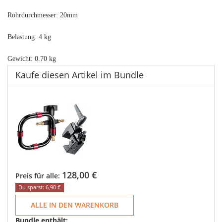
Rohrdurchmesser: 20mm
Belastung: 4 kg
Gewicht: 0.70 kg
Kaufe diesen Artikel im Bundle
128,00 €
Preis für alle:
Du sparst: 6,90 €
ALLE IN DEN WARENKORB
Bundle enthält: