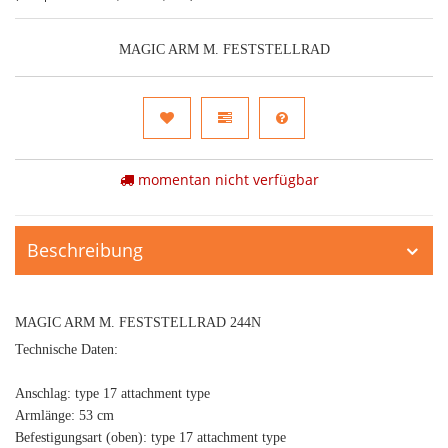
MAGIC ARM M. FESTSTELLRAD
momentan nicht verfügbar
Beschreibung
MAGIC ARM M. FESTSTELLRAD 244N
Technische Daten:
Anschlag: type 17 attachment type
Armlänge: 53 cm
Befestigungsart (oben): type 17 attachment type