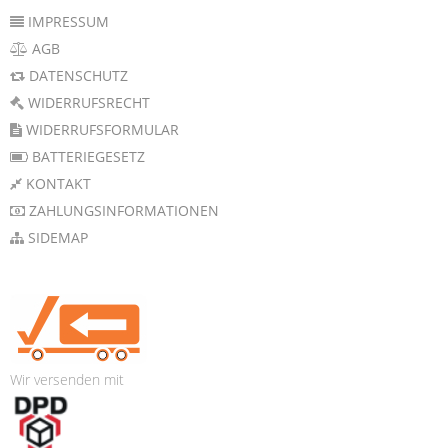
IMPRESSUM
AGB
DATENSCHUTZ
WIDERRUFSRECHT
WIDERRUFSFORMULAR
BATTERIEGESETZ
KONTAKT
ZAHLUNGSINFORMATIONEN
SIDEMAP
Wir versenden mit