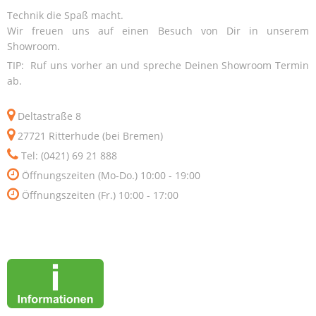
Technik die Spaß macht.
Wir freuen uns auf einen Besuch von Dir in unserem
Showroom.
TIP: Ruf uns vorher an und spreche Deinen Showroom Termin
ab.
Deltastraße 8
27721 Ritterhude (bei Bremen)
Tel: (0421) 69 21 888
Öffnungszeiten (Mo-Do.) 10:00 - 19:00
Öffnungszeiten (Fr.) 10:00 - 17:00