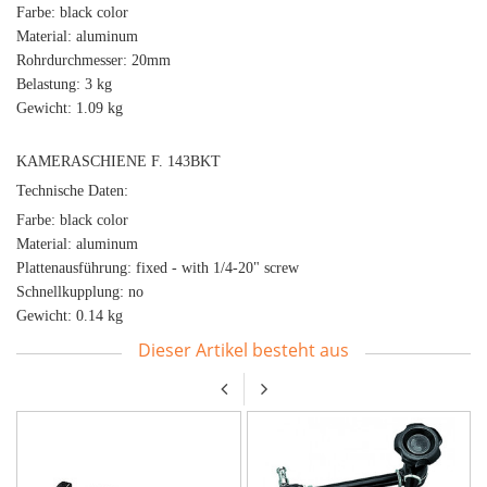
Farbe: black color
Material: aluminum
Rohrdurchmesser: 20mm
Belastung: 3 kg
Gewicht: 1.09 kg
KAMERASCHIENE F. 143BKT
Technische Daten:
Farbe: black color
Material: aluminum
Plattenausführung: fixed - with 1/4-20" screw
Schnellkupplung: no
Gewicht: 0.14 kg
Dieser Artikel besteht aus