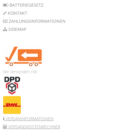
BATTERIEGESETZ
KONTAKT
ZAHLUNGSINFORMATIONEN
SIDEMAP
Wir versenden mit
VERSANINFORMATIONEN
VERSANDKOSTENRECHNER