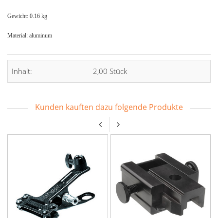
Gewicht: 0.16 kg
Material: aluminum
Inhalt:
2,00 Stück
Kunden kauften dazu folgende Produkte