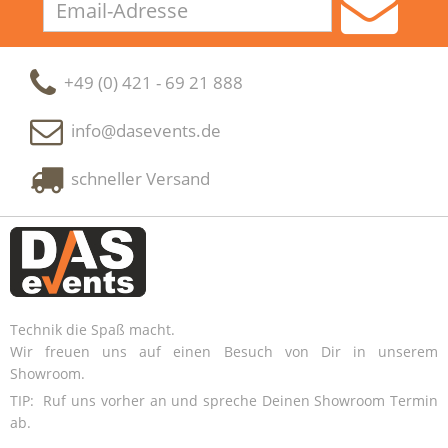
Adresse
+49 (0) 421 - 69 21 888
info@dasevents.de
schneller Versand
Technik die Spaß macht.
Wir freuen uns auf einen Besuch von Dir in unserem
Showroom.
TIP: Ruf uns vorher an und spreche Deinen Showroom Termin
ab.