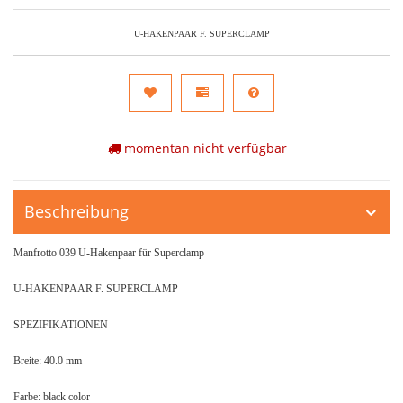
U-HAKENPAAR F. SUPERCLAMP
momentan nicht verfügbar
Beschreibung
Manfrotto 039 U-Hakenpaar für Superclamp
U-HAKENPAAR F. SUPERCLAMP
SPEZIFIKATIONEN
Breite: 40.0 mm
Farbe: black color