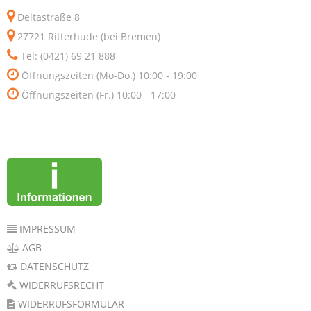
Deltastraße 8
27721 Ritterhude (bei Bremen)
Tel: (0421) 69 21 888
Öffnungszeiten (Mo-Do.) 10:00 - 19:00
Öffnungszeiten (Fr.) 10:00 - 17:00
IMPRESSUM
AGB
DATENSCHUTZ
WIDERRUFSRECHT
WIDERRUFSFORMULAR