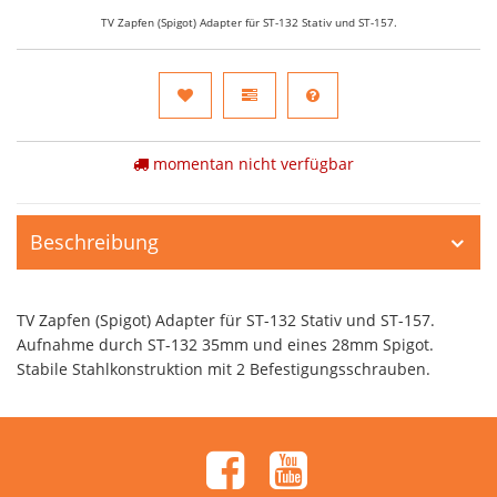
TV Zapfen (Spigot) Adapter für ST-132 Stativ und ST-157.
momentan nicht verfügbar
Beschreibung
TV Zapfen (Spigot) Adapter für ST-132 Stativ und ST-157.
Aufnahme durch ST-132 35mm und eines 28mm Spigot.
Stabile Stahlkonstruktion mit 2 Befestigungsschrauben.