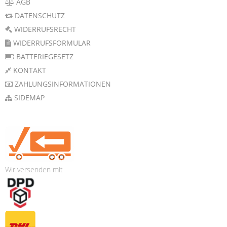
AGB
DATENSCHUTZ
WIDERRUFSRECHT
WIDERRUFSFORMULAR
BATTERIEGESETZ
KONTAKT
ZAHLUNGSINFORMATIONEN
SIDEMAP
Wir versenden mit