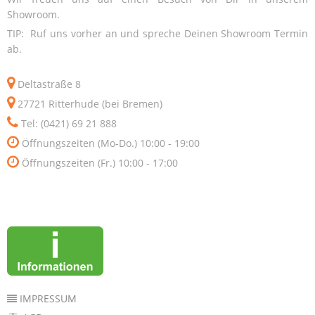
Showroom.
TIP: Ruf uns vorher an und spreche Deinen Showroom Termin
ab.
Deltastraße 8
27721 Ritterhude (bei Bremen)
Tel: (0421) 69 21 888
Öffnungszeiten (Mo-Do.) 10:00 - 19:00
Öffnungszeiten (Fr.) 10:00 - 17:00
IMPRESSUM