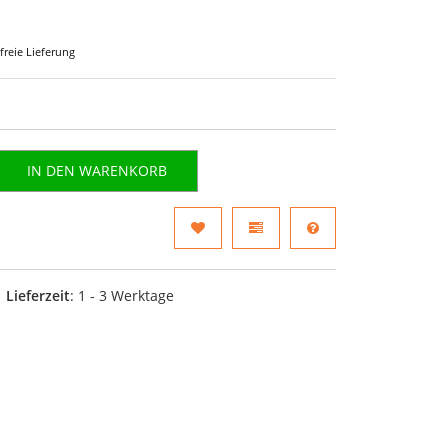
freie Lieferung
IN DEN WARENKORB
Lieferzeit
: 1 - 3 Werktage