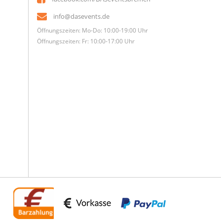
info@dasevents.de
Öffnungszeiten: Mo-Do: 10:00-19:00 Uhr
Öffnungszeiten: Fr: 10:00-17:00 Uhr