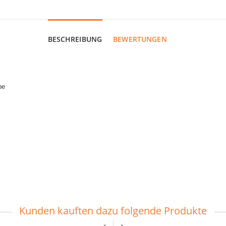
BESCHREIBUNG
BEWERTUNGEN
pe
Kunden kauften dazu folgende Produkte