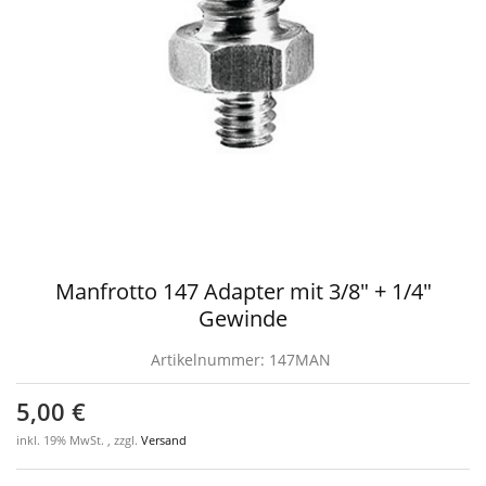
Manfrotto 147 Adapter mit 3/8" + 1/4"
Gewinde
Artikelnummer:
147MAN
5,00 €
inkl. 19% MwSt. , zzgl.
Versand