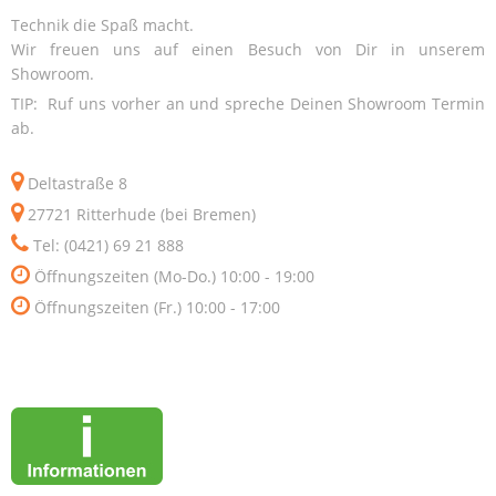
Technik die Spaß macht.
Wir freuen uns auf einen Besuch von Dir in unserem
Showroom.
TIP: Ruf uns vorher an und spreche Deinen Showroom Termin
ab.
Deltastraße 8
27721 Ritterhude (bei Bremen)
Tel: (0421) 69 21 888
Öffnungszeiten (Mo-Do.) 10:00 - 19:00
Öffnungszeiten (Fr.) 10:00 - 17:00