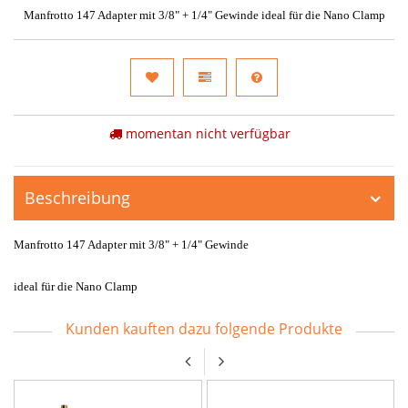
Manfrotto 147 Adapter mit 3/8" + 1/4" Gewinde ideal für die Nano Clamp
momentan nicht verfügbar
Beschreibung
Manfrotto 147 Adapter mit 3/8" + 1/4" Gewinde
ideal für die Nano Clamp
Kunden kauften dazu folgende Produkte