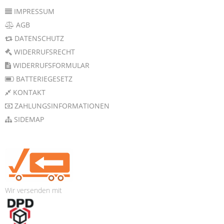
IMPRESSUM
AGB
DATENSCHUTZ
WIDERRUFSRECHT
WIDERRUFSFORMULAR
BATTERIEGESETZ
KONTAKT
ZAHLUNGSINFORMATIONEN
SIDEMAP
Wir versenden mit