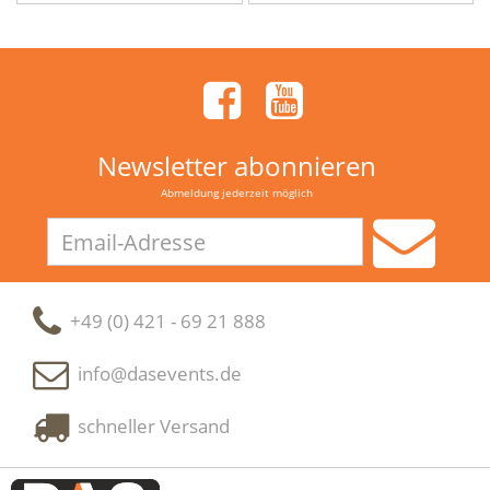
Newsletter abonnieren
Abmeldung jederzeit möglich
Email-
Adresse
+49 (0) 421 - 69 21 888
info@dasevents.de
schneller Versand