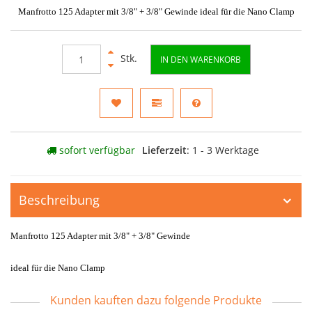
Manfrotto 125 Adapter mit 3/8" + 3/8" Gewinde ideal für die Nano Clamp
Stk.
IN DEN WARENKORB
sofort verfügbar
Lieferzeit
: 1 - 3 Werktage
Beschreibung
Manfrotto 125 Adapter mit 3/8" + 3/8" Gewinde
ideal für die Nano Clamp
Kunden kauften dazu folgende Produkte