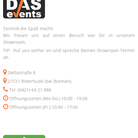
Technik die Spaß macht.
Wir freuen uns auf einen Besuch von Dir in unserem
Showroom.
TIP: Ruf uns vorher an und spreche Deinen Showroom Termin
ab.
Deltastraße 8
27721 Ritterhude (bei Bremen)
Tel: (0421) 69 21 888
Öffnungszeiten (Mo-Do.) 10:00 - 19:00
Öffnungszeiten (Fr.) 10:00 - 17:00