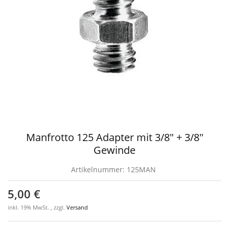
Manfrotto 125 Adapter mit 3/8" + 3/8"
Gewinde
Artikelnummer:
125MAN
5,00 €
inkl. 19% MwSt. , zzgl.
Versand