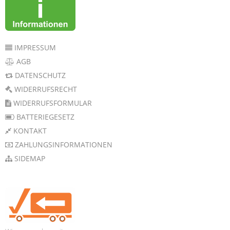
IMPRESSUM
AGB
DATENSCHUTZ
WIDERRUFSRECHT
WIDERRUFSFORMULAR
BATTERIEGESETZ
KONTAKT
ZAHLUNGSINFORMATIONEN
SIDEMAP