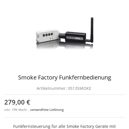
Smoke Factory Funkfernbedienung
Artikelnummer:
0513SMOKE
279,00 €
inkl. 19% MwSt. ,
versandfreie Lieferung
Funkfernsteuerung für alle Smoke Factory Geräte mit