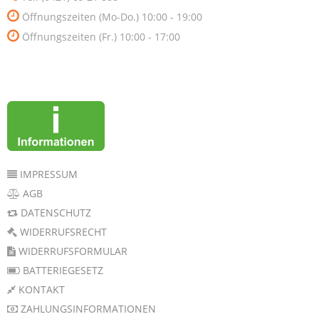
Öffnungszeiten (Mo-Do.) 10:00 - 19:00
Öffnungszeiten (Fr.) 10:00 - 17:00
IMPRESSUM
AGB
DATENSCHUTZ
WIDERRUFSRECHT
WIDERRUFSFORMULAR
BATTERIEGESETZ
KONTAKT
ZAHLUNGSINFORMATIONEN