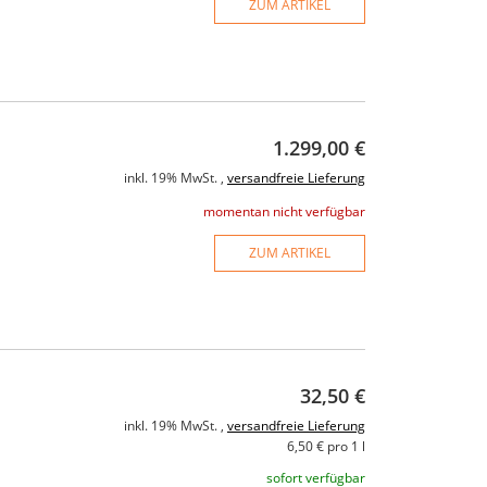
ZUM ARTIKEL
1.299,00 €
inkl. 19% MwSt. ,
versandfreie Lieferung
momentan nicht verfügbar
ZUM ARTIKEL
32,50 €
inkl. 19% MwSt. ,
versandfreie Lieferung
6,50 € pro 1 l
sofort verfügbar