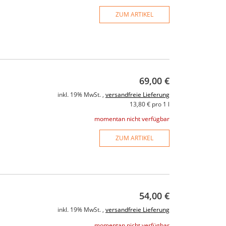
ZUM ARTIKEL
69,00 €
inkl. 19% MwSt. ,
versandfreie Lieferung
13,80 € pro 1 l
momentan nicht verfügbar
ZUM ARTIKEL
54,00 €
inkl. 19% MwSt. ,
versandfreie Lieferung
momentan nicht verfügbar