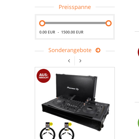
Preisspanne
0.00 EUR
1500.00 EUR
Sonderangebote