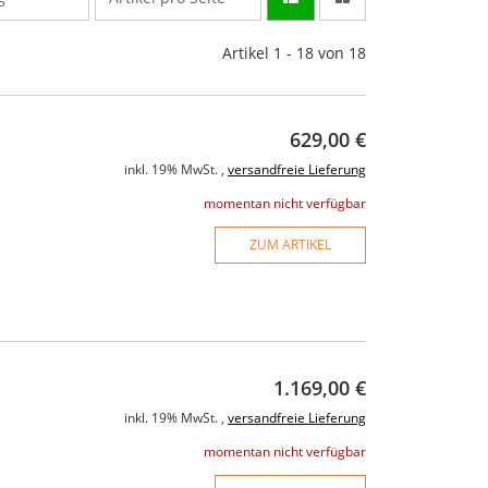
Artikel 1 - 18 von 18
629,00 €
inkl. 19% MwSt. ,
versandfreie Lieferung
momentan nicht verfügbar
ZUM ARTIKEL
1.169,00 €
inkl. 19% MwSt. ,
versandfreie Lieferung
momentan nicht verfügbar