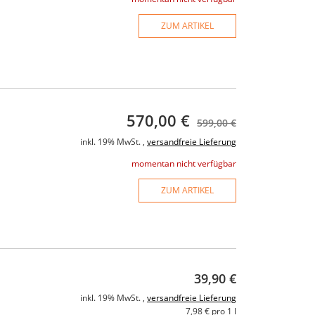
ZUM ARTIKEL
570,00 €
599,00 €
inkl. 19% MwSt. ,
versandfreie Lieferung
momentan nicht verfügbar
ZUM ARTIKEL
39,90 €
inkl. 19% MwSt. ,
versandfreie Lieferung
7,98 € pro 1 l