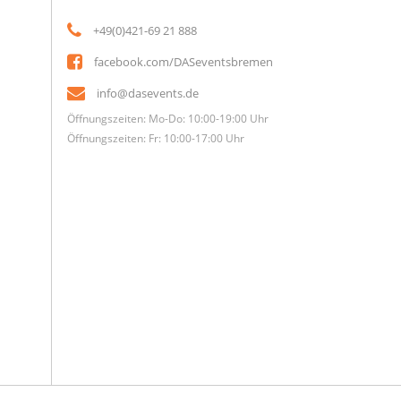
+49(0)421-69 21 888
facebook.com/DASeventsbremen
info@dasevents.de
Öffnungszeiten: Mo-Do: 10:00-19:00 Uhr
Öffnungszeiten: Fr: 10:00-17:00 Uhr