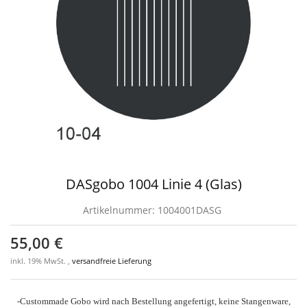
DASgobo 1004 Linie 4 (Glas)
Artikelnummer:
1004001DASG
55,00 €
inkl. 19% MwSt. ,
versandfreie Lieferung
-Custommade Gobo wird nach Bestellung angefertigt, keine Stangenware,