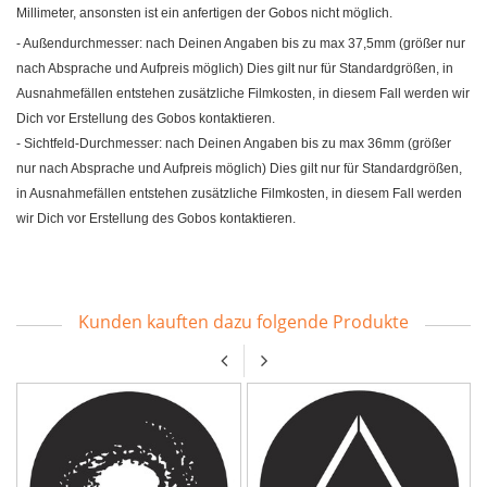
Millimeter, ansonsten ist ein anfertigen der Gobos nicht möglich.
- Außendurchmesser: nach Deinen Angaben bis zu max 37,5mm (größer nur
nach Absprache und Aufpreis möglich) Dies gilt nur für Standardgrößen, in
Ausnahmefällen entstehen zusätzliche Filmkosten, in diesem Fall werden wir
Dich vor Erstellung des Gobos kontaktieren.
- Sichtfeld-Durchmesser: nach Deinen Angaben bis zu max 36mm (größer
nur nach Absprache und Aufpreis möglich) Dies gilt nur für Standardgrößen,
in Ausnahmefällen entstehen zusätzliche Filmkosten, in diesem Fall werden
wir Dich vor Erstellung des Gobos kontaktieren.
Kunden kauften dazu folgende Produkte