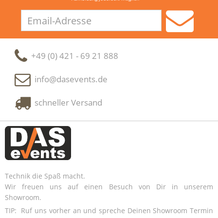
Email-
Adresse
+49 (0) 421 - 69 21 888
info@dasevents.de
schneller Versand
Technik die Spaß macht.
Wir freuen uns auf einen Besuch von Dir in unserem
Showroom.
TIP: Ruf uns vorher an und spreche Deinen Showroom Termin