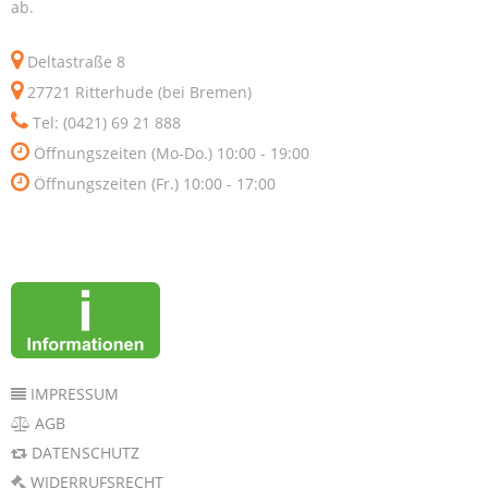
ab.
Deltastraße 8
27721 Ritterhude (bei Bremen)
Tel: (0421) 69 21 888
Öffnungszeiten (Mo-Do.) 10:00 - 19:00
Öffnungszeiten (Fr.) 10:00 - 17:00
IMPRESSUM
AGB
DATENSCHUTZ
WIDERRUFSRECHT