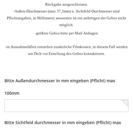
Rückgabe ausgeschlossen.
-Außen-Durchmesser
(max 37,5mm) u.
Sichtfeld-Durchmesser sind
Pflichtangaben, in Millimeter, ansonsten ist ein anfertigen der Gobos nicht
möglich.
-größere Gobos bitte per Mail Anfragen
-in Ausnahmefällen entstehen zusätzliche Filmkosten, in diesem Fall werden
wir Dich vor Erstellung des Gobos kontaktieren.
Bitte Außendurchmesser in mm eingeben (Pflicht) max
100mm
Bitte Sichtfeld durchmesser in mm eingeben (Pflicht) max