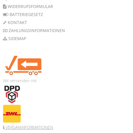
WIDERRUFSFORMULAR
BATTERIEGESETZ
KONTAKT
ZAHLUNGSINFORMATIONEN
SIDEMAP
Wir versenden mit
VERSANINFORMATIONEN