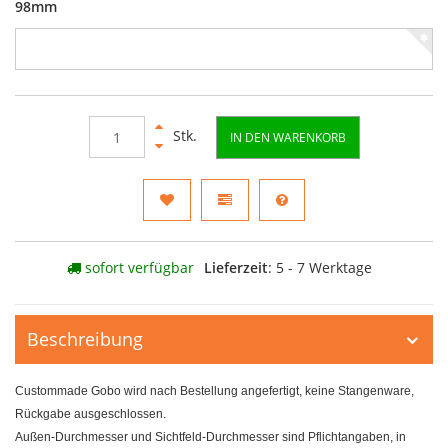
98mm
Stk.
IN DEN WARENKORB
sofort verfügbar
Lieferzeit
: 5 - 7 Werktage
Beschreibung
Custommade Gobo wird nach Bestellung angefertigt, keine Stangenware,
Rückgabe ausgeschlossen.
Außen-Durchmesser und Sichtfeld-Durchmesser sind Pflichtangaben, in