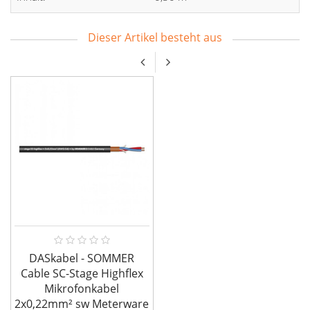
Dieser Artikel besteht aus
DASkabel - SOMMER
Cable SC-Stage Highflex
Mikrofonkabel
2x0,22mm² sw Meterware