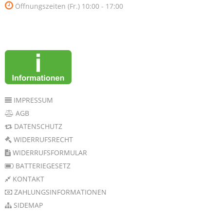
Öffnungszeiten (Fr.) 10:00 - 17:00
IMPRESSUM
AGB
DATENSCHUTZ
WIDERRUFSRECHT
WIDERRUFSFORMULAR
BATTERIEGESETZ
KONTAKT
ZAHLUNGSINFORMATIONEN
SIDEMAP