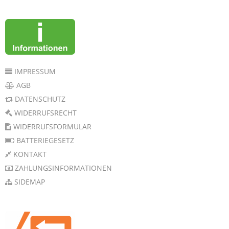
IMPRESSUM
AGB
DATENSCHUTZ
WIDERRUFSRECHT
WIDERRUFSFORMULAR
BATTERIEGESETZ
KONTAKT
ZAHLUNGSINFORMATIONEN
SIDEMAP