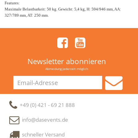
Features:
Maximale Belastbarkeit: 50 kg. Gewicht: 5,4 kg, H: 594/946 mm, AA:
327/789 mm, AT: 250 mm.
Newsletter abonnieren
Abmeldung jederzeit möglich
Email-
Adresse
+49 (0) 421 - 69 21 888
info@dasevents.de
schneller Versand