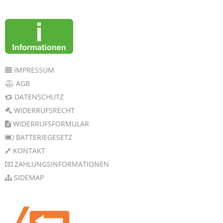
IMPRESSUM
AGB
DATENSCHUTZ
WIDERRUFSRECHT
WIDERRUFSFORMULAR
BATTERIEGESETZ
KONTAKT
ZAHLUNGSINFORMATIONEN
SIDEMAP