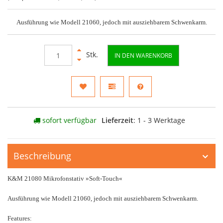
Ausführung wie Modell 21060, jedoch mit ausziehbarem Schwenkarm.
Stk.
IN DEN WARENKORB
sofort verfügbar
Lieferzeit
: 1 - 3 Werktage
Beschreibung
K&M 21080 Mikrofonstativ »Soft-Touch«
Ausführung wie Modell 21060, jedoch mit ausziehbarem Schwenkarm.
Features: