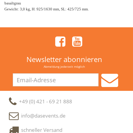
basaltgrau
Gewicht: 3,0 kg, H: 925/1630 mm, SL: 425/725 mm.
Newsletter abonnieren
Abmeldung jederzeit möglich
Email-
Adresse
+49 (0) 421 - 69 21 888
info@dasevents.de
schneller Versand