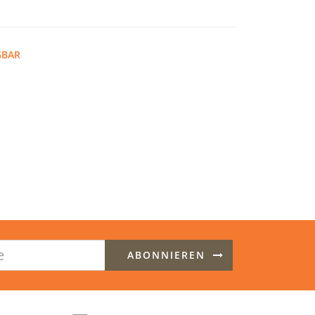
GBAR
ABONNIEREN