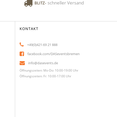
schneller Versand
BLITZ-
KONTAKT
+49(0)421-69 21 888
facebook.com/DASeventsbremen
info@dasevents.de
Öffnungszeiten: Mo-Do: 10:00-19:00 Uhr
Öffnungszeiten: Fr: 10:00-17:00 Uhr