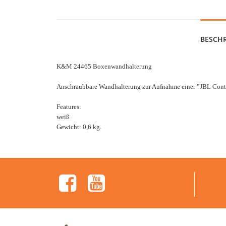
BESCH
K&M 24465 Boxenwandhalterung
Anschraubbare Wandhalterung zur Aufnahme einer ”JBL Contro
Features:
weiß
Gewicht: 0,6 kg.