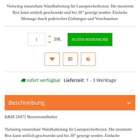
Vielseitig einsetzbare Wandhalterung für Lautsprecherboxen. Die montierte
Box kann seitlich geschwenkt und bis 30° geneigt werden. Einfache
Montage durch praktisches Einhängen und Verschrauben.
Stk.
IN DEN WARENKORB
sofort verfügbar
Lieferzeit
: 1 - 3 Werktage
Beschreibung
K&M 24471 Boxenwandhalter
Vielseitig einsetzbare Wandhalterung für Lautsprecherboxen. Die montierte
Box kann seitlich geschwenkt und bis 30° geneigt werden. Einfache