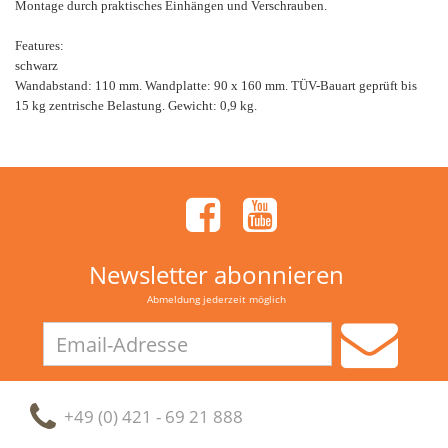
Montage durch praktisches Einhängen und Verschrauben.
Features:
schwarz
Wandabstand: 110 mm. Wandplatte: 90 x 160 mm. TÜV-Bauart geprüft bis
15 kg zentrische Belastung. Gewicht: 0,9 kg.
Newsletter abonnieren
Abmeldung jederzeit möglich
Email-
Adresse
+49 (0) 421 - 69 21 888