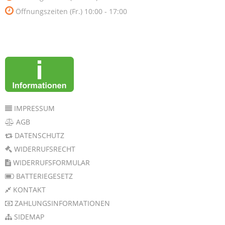
Öffnungszeiten (Fr.) 10:00 - 17:00
IMPRESSUM
AGB
DATENSCHUTZ
WIDERRUFSRECHT
WIDERRUFSFORMULAR
BATTERIEGESETZ
KONTAKT
ZAHLUNGSINFORMATIONEN
SIDEMAP